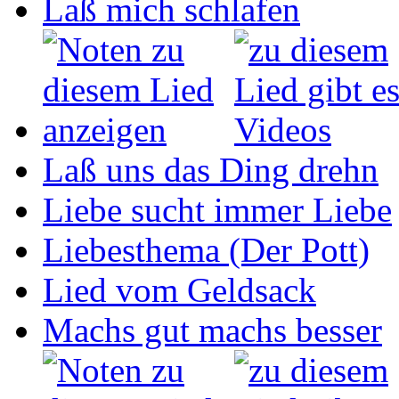
Laß mich schlafen
Laß uns das Ding drehn
Liebe sucht immer Liebe
Liebesthema (Der Pott)
Lied vom Geldsack
Machs gut machs besser