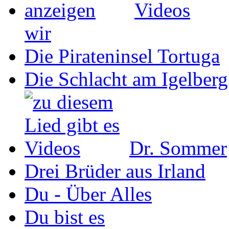
wir
Die Pirateninsel Tortuga
Die Schlacht am Igelberg
Dr. Sommer
Drei Brüder aus Irland
Du - Über Alles
Du bist es