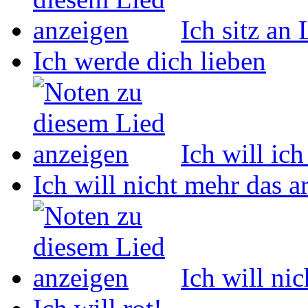
Ich sitz an
Ich werde dich lieben
Ich will ich
Ich will nicht mehr das 
Ich will ni