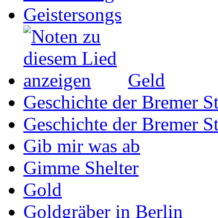
Geistersongs
Geld
Geschichte der Bremer St
Geschichte der Bremer St
Gib mir was ab
Gimme Shelter
Gold
Goldgräber in Berlin