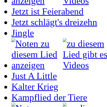
Jetzt ist Feierabend
Jetzt schlägt's dreizehn
Jingle
Just A Little
Kalter Krieg
Kampflied der Tiere