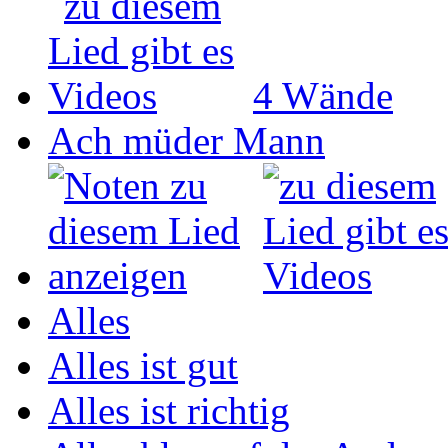
4 Wände
Ach müder Mann
Alles
Alles ist gut
Alles ist richtig