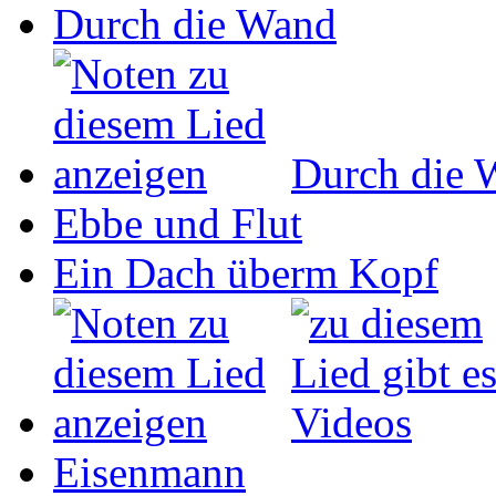
Durch die Wand
Durch die 
Ebbe und Flut
Ein Dach überm Kopf
Eisenmann