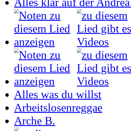
Alles klar auf der Andrea
Alles was du willst
Arbeitslosenreggae
Arche B.