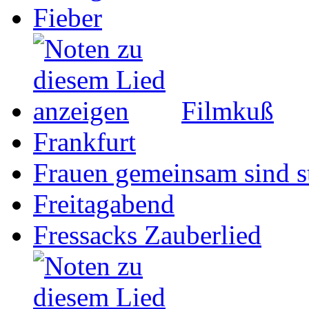
Fieber
Filmkuß
Frankfurt
Frauen gemeinsam sind s
Freitagabend
Fressacks Zauberlied