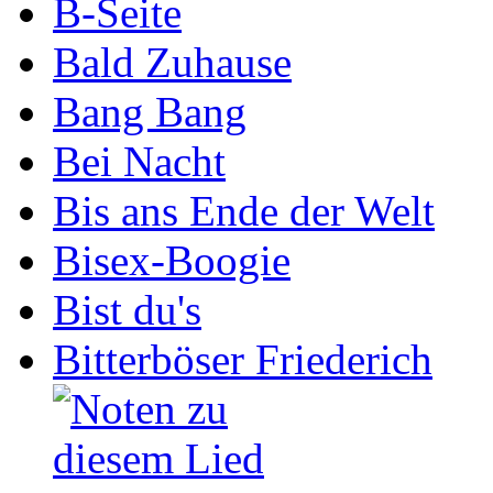
B-Seite
Bald Zuhause
Bang Bang
Bei Nacht
Bis ans Ende der Welt
Bisex-Boogie
Bist du's
Bitterböser Friederich