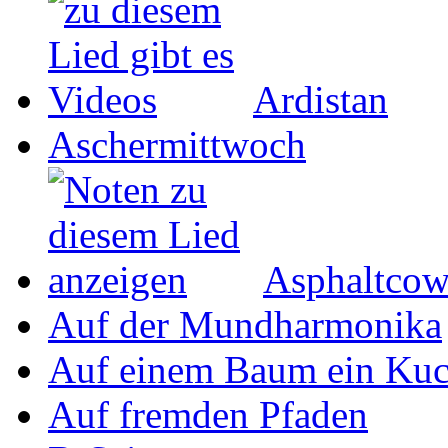
Ardistan
Aschermittwoch
Asphaltco
Auf der Mundharmonika
Auf einem Baum ein Ku
Auf fremden Pfaden