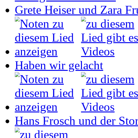
Grete Heiser und Zara Fru
Haben wir gelacht
Hans Frosch und der Sto