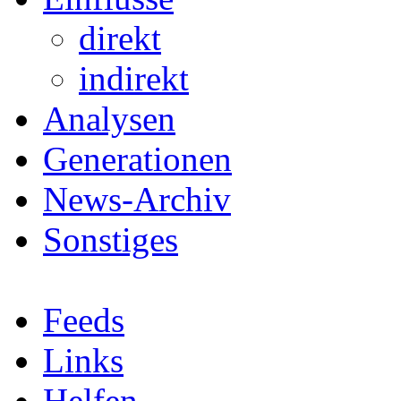
direkt
indirekt
Analysen
Generationen
News-Archiv
Sonstiges
Feeds
Links
Helfen