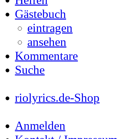
Gästebuch
eintragen
ansehen
Kommentare
Suche
riolyrics.de-Shop
Anmelden