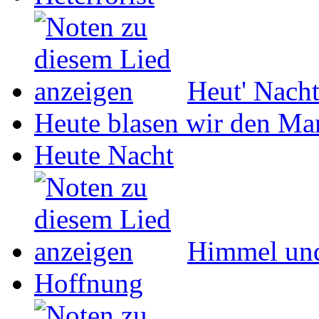
Heut' Nach
Heute blasen wir den Ma
Heute Nacht
Himmel un
Hoffnung