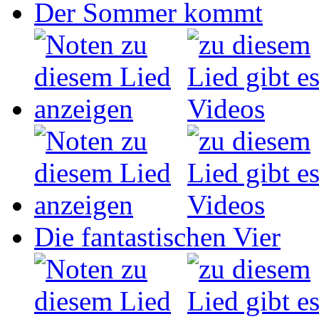
Der Sommer kommt
Die fantastischen Vier