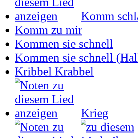
Komm schla
Komm zu mir
Kommen sie schnell
Kommen sie schnell (Hall
Kribbel Krabbel
Krieg