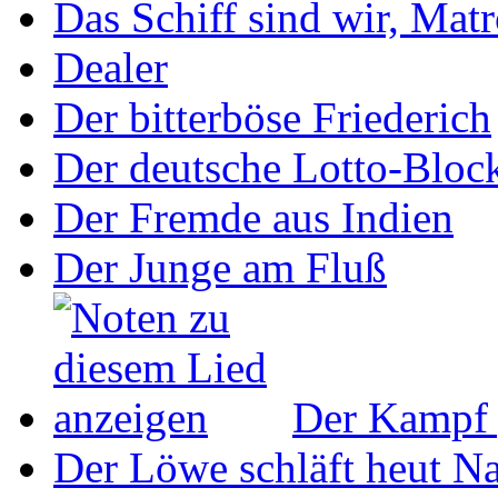
Das Schiff sind wir, Mat
Dealer
Der bitterböse Friederich
Der deutsche Lotto-Bloc
Der Fremde aus Indien
Der Junge am Fluß
Der Kampf 
Der Löwe schläft heut N