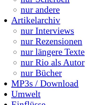
nur andere
Artikelarchiv
nur Interviews
nur Rezensionen
nur längere Texte
nur Rio als Autor
nur Bücher
MP3s / Download
Umwelt
Einflüsse