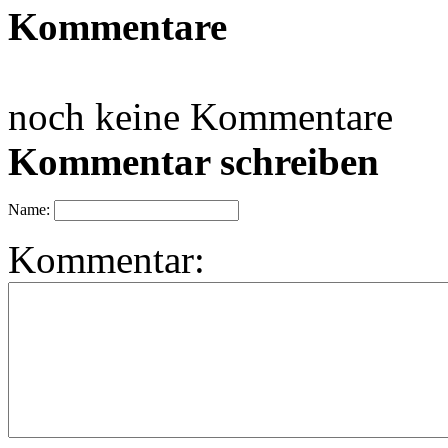
Kommentare
noch keine Kommentare
Kommentar schreiben
Name:
Kommentar: