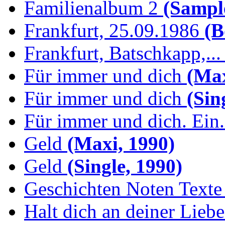
Familienalbum 2
(Sample
Frankfurt, 25.09.1986
(B
Frankfurt, Batschkapp,...
Für immer und dich
(Max
Für immer und dich
(Sing
Für immer und dich. Ein.
Geld
(Maxi, 1990)
Geld
(Single, 1990)
Geschichten Noten Texte 
Halt dich an deiner Liebe.