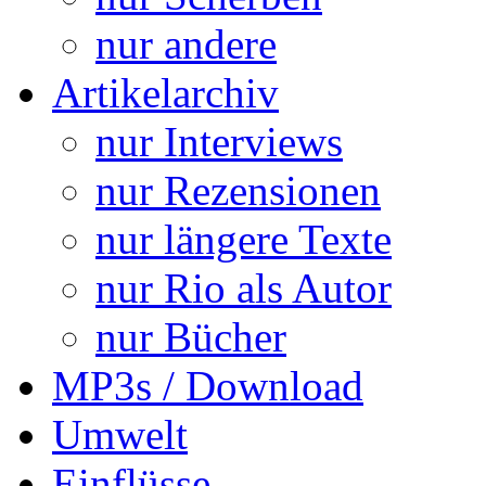
nur andere
Artikelarchiv
nur Interviews
nur Rezensionen
nur längere Texte
nur Rio als Autor
nur Bücher
MP3s / Download
Umwelt
Einflüsse