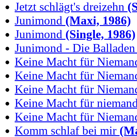
Jetzt schlägt's dreizehn
(S
Junimond
(Maxi, 1986)
Junimond
(Single, 1986)
Junimond - Die Balladen
Keine Macht für Nieman
Keine Macht für Niemand
Keine Macht für Niemand
Keine Macht für niemand:
Keine Macht für Niemand
Komm schlaf bei mir
(Ma