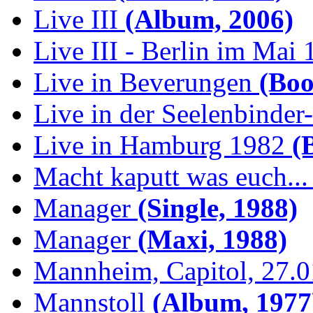
Live III
(Album, 2006)
Live III - Berlin im Mai
Live in Beverungen
(Boo
Live in der Seelenbinder
Live in Hamburg 1982
(B
Macht kaputt was euch...
Manager
(Single, 1988)
Manager
(Maxi, 1988)
Mannheim, Capitol, 27.
Mannstoll
(Album, 1977