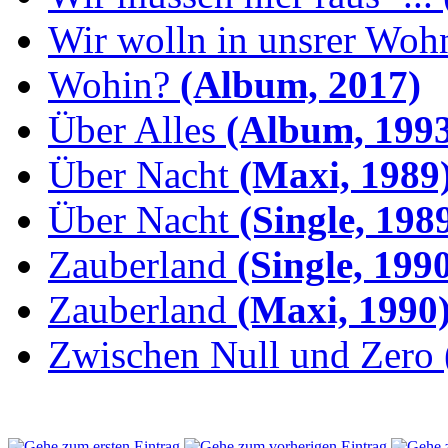
Wir wolln in unsrer Woh
Wohin?
(Album, 2017)
Über Alles
(Album, 1993
Über Nacht
(Maxi, 1989
Über Nacht
(Single, 198
Zauberland
(Single, 199
Zauberland
(Maxi, 1990
Zwischen Null und Zero