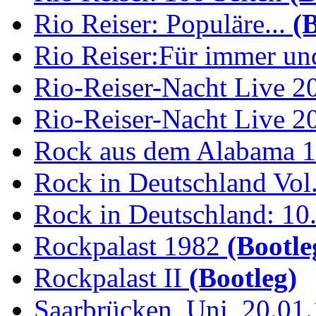
Rio Reiser: Populäre...
(B
Rio Reiser:Für immer und
Rio-Reiser-Nacht Live 2
Rio-Reiser-Nacht Live 2
Rock aus dem Alabama 
Rock in Deutschland Vol.
Rock in Deutschland: 10.
Rockpalast 1982
(Bootle
Rockpalast II
(Bootleg)
Saarbrücken, Uni, 20.01