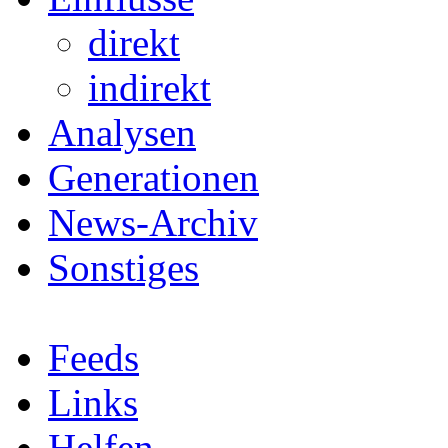
direkt
indirekt
Analysen
Generationen
News-Archiv
Sonstiges
Feeds
Links
Helfen