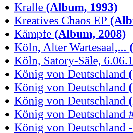
Kralle
(Album, 1993)
Kreatives Chaos EP
(Alb
Kämpfe
(Album, 2008)
Köln, Alter Wartesaal,...
(
Köln, Satory-Säle, 6.06.
König von Deutschland
(
König von Deutschland
(
König von Deutschland
(
König von Deutschland 
König von Deutschland -.