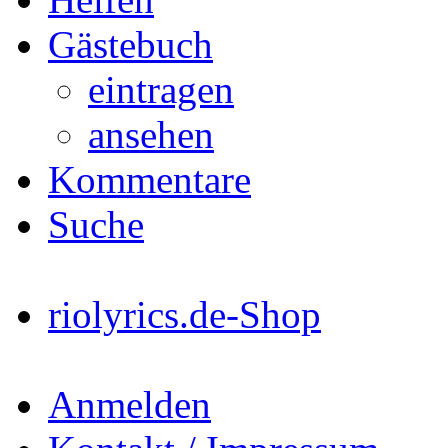
Gästebuch
eintragen
ansehen
Kommentare
Suche
riolyrics.de-Shop
Anmelden