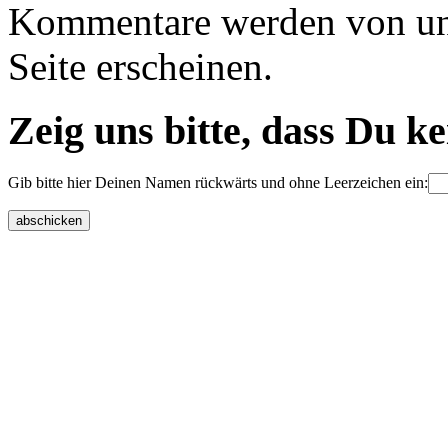
Kommentare werden von uns 
Seite erscheinen.
Zeig uns bitte, dass Du k
Gib bitte hier Deinen Namen rückwärts und ohne Leerzeichen ein: