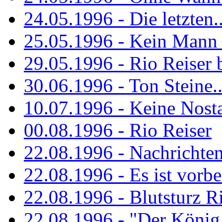
24.05.1996 - Die letzten..
25.05.1996 - Kein Mann 
29.05.1996 - Rio Reiser
30.06.1996 - Ton Steine..
10.07.1996 - Keine Nosta
00.08.1996 - Rio Reiser
22.08.1996 - Nachrichte
22.08.1996 - Es ist vorbe
22.08.1996 - Blutsturz R
22.08.1996 - "Der König