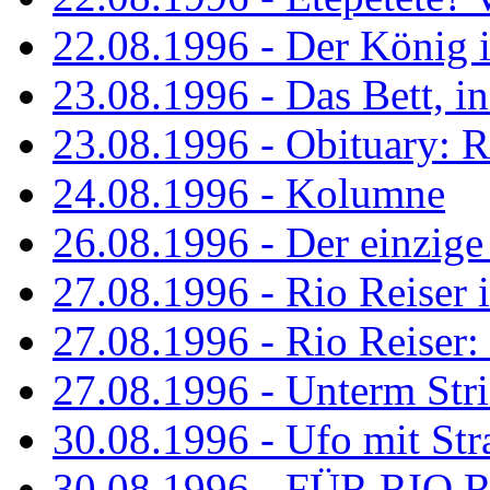
22.08.1996 - Der König is
23.08.1996 - Das Bett, in
23.08.1996 - Obituary: R
24.08.1996 - Kolumne
26.08.1996 - Der einzig
27.08.1996 - Rio Reiser 
27.08.1996 - Rio Reiser: 
27.08.1996 - Unterm Str
30.08.1996 - Ufo mit Str
30.08.1996 - FÜR RIO 