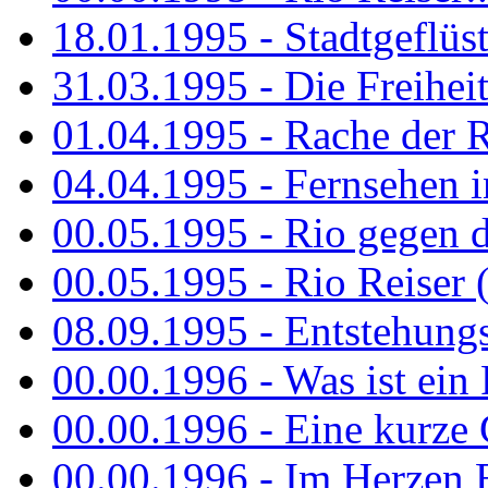
18.01.1995 - Stadtgeflüst
31.03.1995 - Die Freiheit.
01.04.1995 - Rache der 
04.04.1995 - Fernsehen 
00.05.1995 - Rio gegen d
00.05.1995 - Rio Reiser 
08.09.1995 - Entstehungsg
00.00.1996 - Was ist ein
00.00.1996 - Eine kurze
00.00.1996 - Im Herzen E