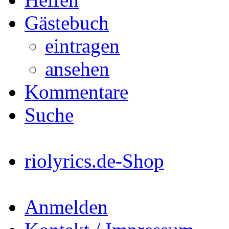
Gästebuch
eintragen
ansehen
Kommentare
Suche
riolyrics.de-Shop
Anmelden