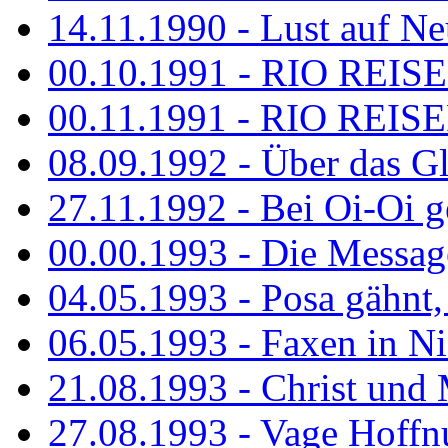
14.11.1990 - Lust auf Neu
00.10.1991 - RIO REISE
00.11.1991 - RIO REISE
08.09.1992 - Über das G
27.11.1992 - Bei Oi-Oi ge
00.00.1993 - Die Messag
04.05.1993 - Posa gähnt,
06.05.1993 - Faxen in N
21.08.1993 - Christ und 
27.08.1993 - Vage Hoffnu