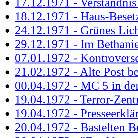
17.12.1971 - Verständnis 
18.12.1971 - Haus-Beset
24.12.1971 - Grünes Licht
29.12.1971 - Im Bethanien
07.01.1972 - Kontrovers
21.02.1972 - Alte Post be
00.04.1972 - MC 5 in de
19.04.1972 - Terror-Zent
19.04.1972 - Presseerklä
20.04.1972 - Bastelten Be