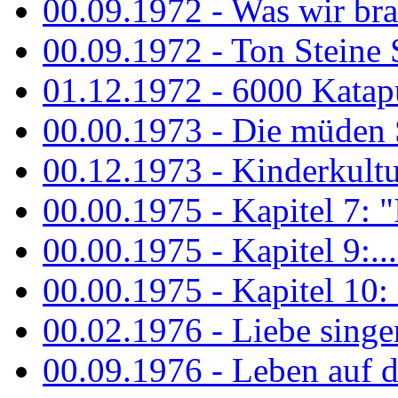
00.09.1972 - Was wir bra
00.09.1972 - Ton Steine
01.12.1972 - 6000 Katapu
00.00.1973 - Die müden S
00.12.1973 - Kinderkultu
00.00.1975 - Kapitel 7: "I
00.00.1975 - Kapitel 9:...
00.00.1975 - Kapitel 10: 
00.02.1976 - Liebe sing
00.09.1976 - Leben auf 