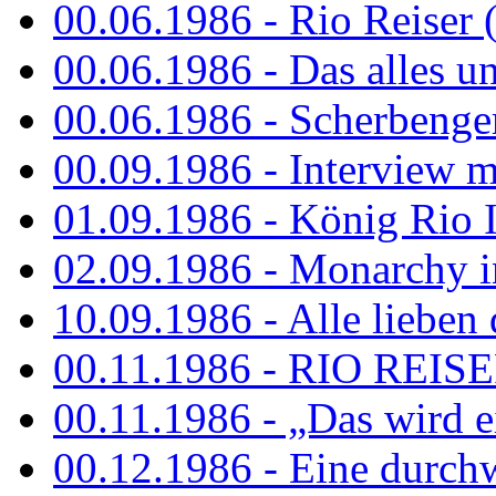
00.06.1986 - Rio Reiser 
00.06.1986 - Das alles u
00.06.1986 - Scherbenger
00.09.1986 - Interview mi
01.09.1986 - König Rio I
02.09.1986 - Monarchy 
10.09.1986 - Alle lieben
00.11.1986 - RIO REIS
00.11.1986 - „Das wird ei
00.12.1986 - Eine durch