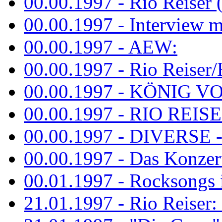
00.00.1997 - Rio Reiser 
00.00.1997 - Interview mit
00.00.1997 - AEW:
00.00.1997 - Rio Reiser/H
00.00.1997 - KÖNIG VON
00.00.1997 - RIO REISER
00.00.1997 - DIVERSE - 
00.00.1997 - Das Konzert 
00.01.1997 - Rocksong
21.01.1997 - Rio Reiser: L