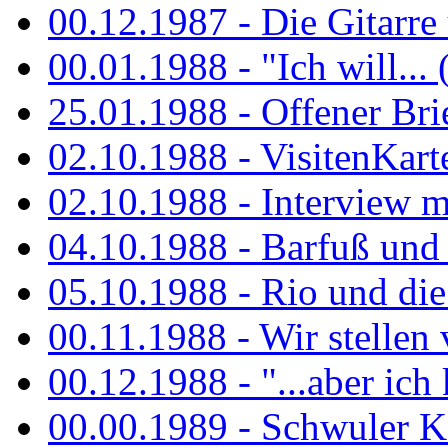
00.12.1987 - Die Gitarre
00.01.1988 - "Ich will... 
25.01.1988 - Offener Bri
02.10.1988 - VisitenKart
02.10.1988 - Interview mi
04.10.1988 - Barfuß und m
05.10.1988 - Rio und di
00.11.1988 - Wir stellen 
00.12.1988 - "...aber ich 
00.00.1989 - Schwuler Kö