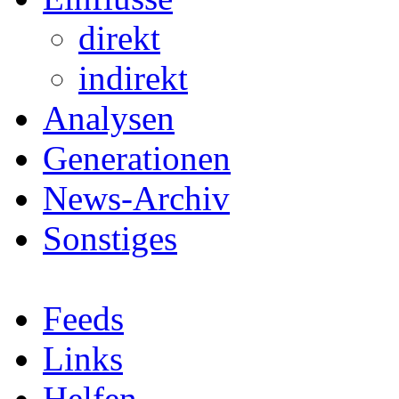
direkt
indirekt
Analysen
Generationen
News-Archiv
Sonstiges
Feeds
Links
Helfen