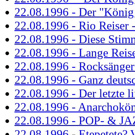
22.08.1996 - Der "König
22.08.1996 - Rio Reiser -
22.08.1996 - Diese Stim
22.08.1996 - Lange Reis
22.08.1996 - Rocksänger
22.08.1996 - Ganz deuts
22.08.1996 - Der letzte l
22.08.1996 - Anarchokö
22.08.1996 - POP- & 
22.08.1996 - Etepetete?