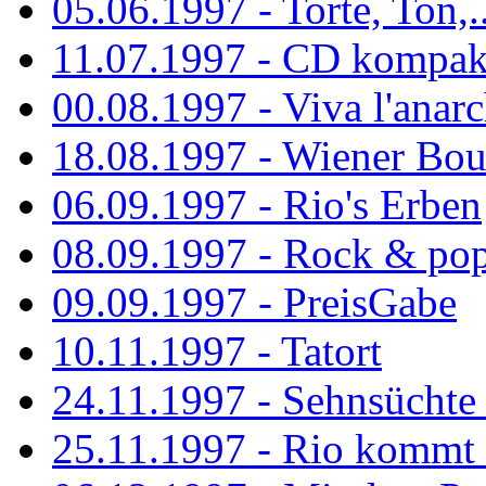
05.06.1997 - Torte, Ton,..
11.07.1997 - CD kompak
00.08.1997 - Viva l'anarc
18.08.1997 - Wiener Boul
06.09.1997 - Rio's Erben
08.09.1997 - Rock & po
09.09.1997 - PreisGabe
10.11.1997 - Tatort
24.11.1997 - Sehnsüchte w
25.11.1997 - Rio kommt 