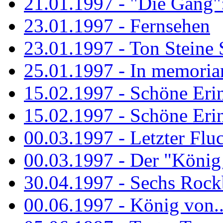
21.01.1997 - "Die Gang": 
23.01.1997 - Fernsehen
23.01.1997 - Ton Steine 
25.01.1997 - In memorian
15.02.1997 - Schöne Eri
15.02.1997 - Schöne Eri
00.03.1997 - Letzter Flu
00.03.1997 - Der "König
30.04.1997 - Sechs Rockb
00.06.1997 - König von..