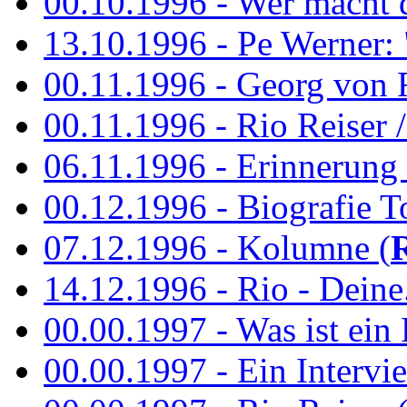
00.10.1996 - Wer macht 
13.10.1996 - Pe Werner: 
00.11.1996 - Georg von 
00.11.1996 - Rio Reiser / 
06.11.1996 - Erinnerung 
00.12.1996 - Biografie To
07.12.1996 - Kolumne (
14.12.1996 - Rio - Deine.
00.00.1997 - Was ist ein
00.00.1997 - Ein Intervie