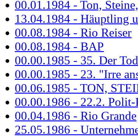
00.01.1984 - Ton, Steine
13.04.1984 - Häuptling 
00.08.1984 - Rio Reiser
00.08.1984 - BAP
00.00.1985 - 35. Der Tod 
00.00.1985 - 23. "Irre ans
00.06.1985 - TON, STEIN
00.00.1986 - 22.2. Polit-
00.04.1986 - Rio Grande
25.05.1986 - Unternehmer