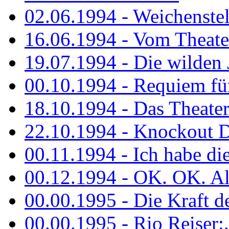
02.06.1994 - Weichenstell
16.06.1994 - Vom Theater
19.07.1994 - Die wilden 
00.10.1994 - Requiem fü
18.10.1994 - Das Theater
22.10.1994 - Knockout 
00.11.1994 - Ich habe die.
00.12.1994 - OK. OK. Alle
00.00.1995 - Die Kraft der
00.00.1995 - Rio Reiser:..