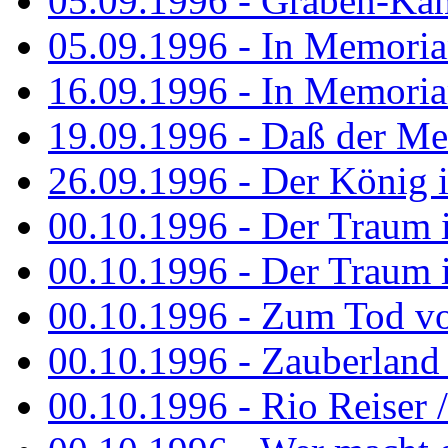
05.09.1996 - Graben-Kä
05.09.1996 - In Memori
16.09.1996 - In Memori
19.09.1996 - Daß der M
26.09.1996 - Der König is
00.10.1996 - Der Traum i
00.10.1996 - Der Traum i
00.10.1996 - Zum Tod vo
00.10.1996 - Zauberland is
00.10.1996 - Rio Reiser 