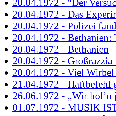
20.04.1972 - "Der Versuch
20.04.1972 - Das Experi
20.04.1972 - Polizei fand 
20.04.1972 - Bethanien: 
20.04.1972 - Bethanien
20.04.1972 - Großrazzia
20.04.1972 - Viel Wirbel
21.04.1972 - Haftbefehl 
26.06.1972 - „Wir hol’n je
01.07.1972 - MUSIK I