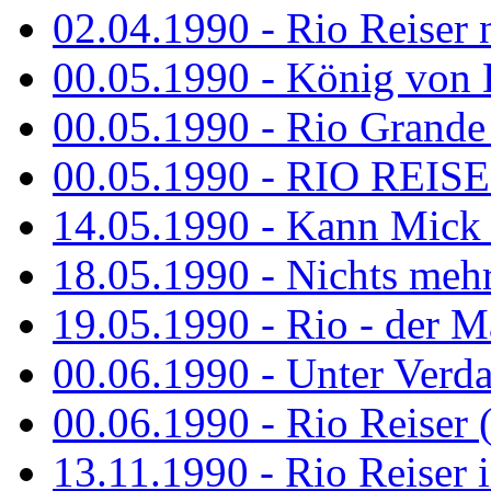
02.04.1990 - Rio Reiser 
00.05.1990 - König von D
00.05.1990 - Rio Grande
00.05.1990 - RIO REISE
14.05.1990 - Kann Mick 
18.05.1990 - Nichts mehr
19.05.1990 - Rio - der Ma
00.06.1990 - Unter Verda
00.06.1990 - Rio Reiser 
13.11.1990 - Rio Reiser 