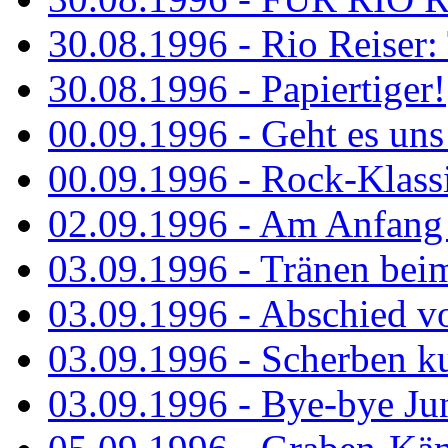
30.08.1996 - Rio Reiser: 
30.08.1996 - Papiertiger!
00.09.1996 - Geht es uns 
00.09.1996 - Rock-Klassi
02.09.1996 - Am Anfang 
03.09.1996 - Tränen bei
03.09.1996 - Abschied vo
03.09.1996 - Scherben ku
03.09.1996 - Bye-bye Ju