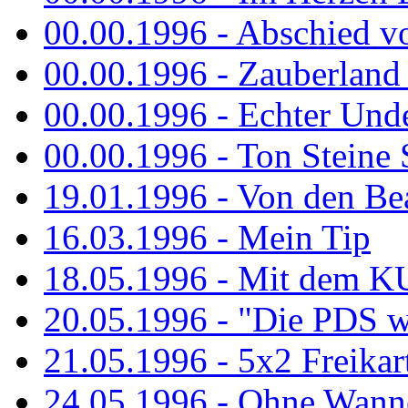
00.00.1996 - Abschied v
00.00.1996 - Zauberland 
00.00.1996 - Echter Und
00.00.1996 - Ton Steine 
19.01.1996 - Von den Bea
16.03.1996 - Mein Tip
18.05.1996 - Mit dem K
20.05.1996 - "Die PDS wa
21.05.1996 - 5x2 Freikar
24.05.1996 - Ohne Wann