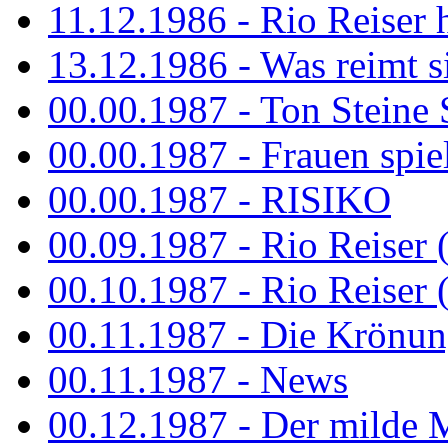
11.12.1986 - Rio Reiser 
13.12.1986 - Was reimt si
00.00.1987 - Ton Steine 
00.00.1987 - Frauen spiel
00.00.1987 - RISIKO
00.09.1987 - Rio Reiser 
00.10.1987 - Rio Reiser 
00.11.1987 - Die Krönun
00.11.1987 - News
00.12.1987 - Der milde M