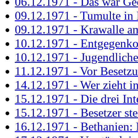
06.12.1971 - Das war Ge
09.12.1971 - Tumulte in
09.12.1971 - Krawalle a
10.12.1971 - Entgegenk
10.12.1971 - Jugendliche
11.12.1971 - Vor Besetz
14.12.1971 - Wer zieht i
15.12.1971 - Die drei Int
15.12.1971 - Besetzer st
16.12.1971 - Bethanien: 