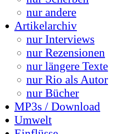
nur andere
Artikelarchiv
nur Interviews
nur Rezensionen
nur längere Texte
nur Rio als Autor
nur Bücher
MP3s / Download
Umwelt
Einflüsse