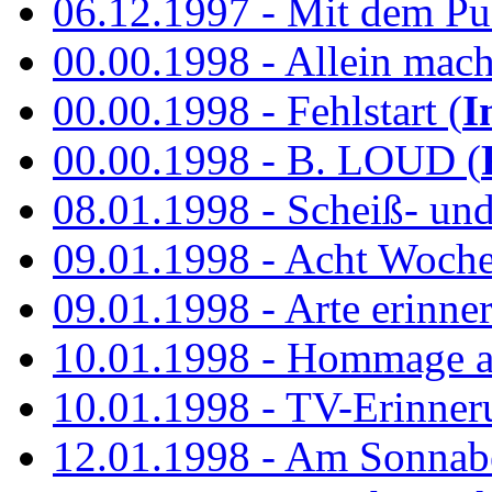
06.12.1997 - Mit dem P
00.00.1998 - Allein mach
00.00.1998 - Fehlstart (
I
00.00.1998 - B. LOUD (
08.01.1998 - Scheiß- un
09.01.1998 - Acht Woch
09.01.1998 - Arte erinner
10.01.1998 - Hommage an
10.01.1998 - TV-Erinner
12.01.1998 - Am Sonnab