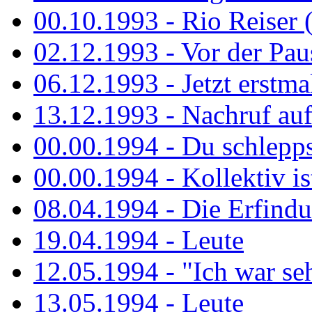
00.10.1993 - Rio Reiser 
02.12.1993 - Vor der Pau
06.12.1993 - Jetzt erstma
13.12.1993 - Nachruf au
00.00.1994 - Du schlepps
00.00.1994 - Kollektiv ist
08.04.1994 - Die Erfindun
19.04.1994 - Leute
12.05.1994 - "Ich war sehr
13.05.1994 - Leute