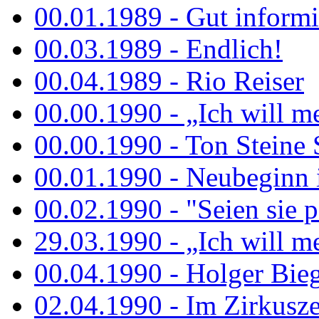
00.01.1989 - Gut informi
00.03.1989 - Endlich!
00.04.1989 - Rio Reiser
00.00.1990 - „Ich will me
00.00.1990 - Ton Steine 
00.01.1990 - Neubeginn 
00.02.1990 - "Seien sie p
29.03.1990 - „Ich will me
00.04.1990 - Holger Biege
02.04.1990 - Im Zirkuszel