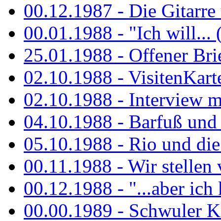
00.12.1987 - Die Gitarre
00.01.1988 - "Ich will... 
25.01.1988 - Offener Bri
02.10.1988 - VisitenKart
02.10.1988 - Interview mi
04.10.1988 - Barfuß und m
05.10.1988 - Rio und di
00.11.1988 - Wir stellen 
00.12.1988 - "...aber ich 
00.00.1989 - Schwuler Kö