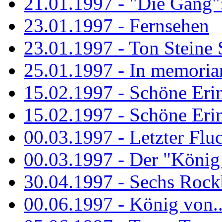
21.01.1997 - "Die Gang": 
23.01.1997 - Fernsehen
23.01.1997 - Ton Steine 
25.01.1997 - In memorian
15.02.1997 - Schöne Eri
15.02.1997 - Schöne Eri
00.03.1997 - Letzter Flu
00.03.1997 - Der "König
30.04.1997 - Sechs Rockb
00.06.1997 - König von..