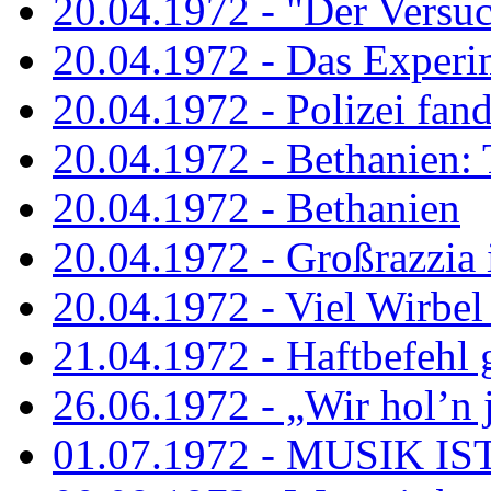
20.04.1972 - "Der Versuch
20.04.1972 - Das Experi
20.04.1972 - Polizei fand 
20.04.1972 - Bethanien: 
20.04.1972 - Bethanien
20.04.1972 - Großrazzia
20.04.1972 - Viel Wirbel
21.04.1972 - Haftbefehl 
26.06.1972 - „Wir hol’n je
01.07.1972 - MUSIK I