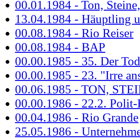
00.01.1984 - Ton, Steine
13.04.1984 - Häuptling 
00.08.1984 - Rio Reiser
00.08.1984 - BAP
00.00.1985 - 35. Der Tod 
00.00.1985 - 23. "Irre ans
00.06.1985 - TON, STEIN
00.00.1986 - 22.2. Polit-
00.04.1986 - Rio Grande
25.05.1986 - Unternehmer