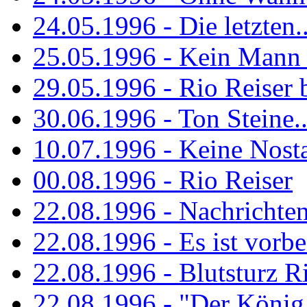
24.05.1996 - Die letzten..
25.05.1996 - Kein Mann 
29.05.1996 - Rio Reiser
30.06.1996 - Ton Steine..
10.07.1996 - Keine Nosta
00.08.1996 - Rio Reiser
22.08.1996 - Nachrichte
22.08.1996 - Es ist vorbe
22.08.1996 - Blutsturz R
22.08.1996 - "Der König