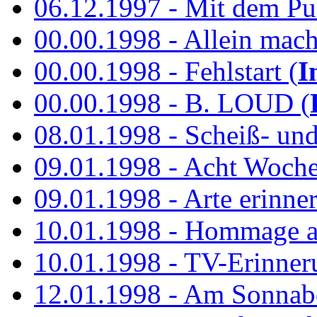
06.12.1997 - Mit dem P
00.00.1998 - Allein mach
00.00.1998 - Fehlstart (
I
00.00.1998 - B. LOUD (
08.01.1998 - Scheiß- un
09.01.1998 - Acht Woch
09.01.1998 - Arte erinner
10.01.1998 - Hommage an
10.01.1998 - TV-Erinner
12.01.1998 - Am Sonnab