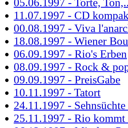
05.06.1997 - Torte, Ton,..
11.07.1997 - CD kompak
00.08.1997 - Viva l'anarc
18.08.1997 - Wiener Boul
06.09.1997 - Rio's Erben
08.09.1997 - Rock & po
09.09.1997 - PreisGabe
10.11.1997 - Tatort
24.11.1997 - Sehnsüchte w
25.11.1997 - Rio kommt 