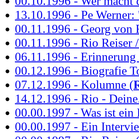
00.10.1996 - Wer macht 
13.10.1996 - Pe Werner: 
00.11.1996 - Georg von 
00.11.1996 - Rio Reiser / 
06.11.1996 - Erinnerung 
00.12.1996 - Biografie To
07.12.1996 - Kolumne (
14.12.1996 - Rio - Deine.
00.00.1997 - Was ist ein
00.00.1997 - Ein Intervie