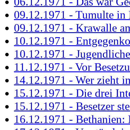
06.12.1971 - Das war Ge
09.12.1971 - Tumulte in
09.12.1971 - Krawalle a
10.12.1971 - Entgegenk
10.12.1971 - Jugendliche
11.12.1971 - Vor Besetz
14.12.1971 - Wer zieht i
15.12.1971 - Die drei Int
15.12.1971 - Besetzer st
16.12.1971 - Bethanien: 