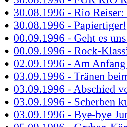
30.08.1996 - Rio Reiser: 
30.08.1996 - Papiertiger!
00.09.1996 - Geht es uns 
00.09.1996 - Rock-Klassi
02.09.1996 - Am Anfang 
03.09.1996 - Tränen bei
03.09.1996 - Abschied vo
03.09.1996 - Scherben ku
03.09.1996 - Bye-bye Ju