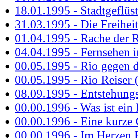
18.01.1995 - Stadtgeflüst
31.03.1995 - Die Freiheit.
01.04.1995 - Rache der 
04.04.1995 - Fernsehen 
00.05.1995 - Rio gegen d
00.05.1995 - Rio Reiser 
08.09.1995 - Entstehungsg
00.00.1996 - Was ist ein
00.00.1996 - Eine kurze
00.00.1996 - Im Herzen E