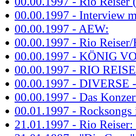
00.00.1997 - Rio Reiser 
00.00.1997 - Interview mit
00.00.1997 - AEW:
00.00.1997 - Rio Reiser/H
00.00.1997 - KÖNIG VON
00.00.1997 - RIO REISER
00.00.1997 - DIVERSE - 
00.00.1997 - Das Konzert 
00.01.1997 - Rocksong
21.01.1997 - Rio Reiser: L