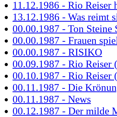
11.12.1986 - Rio Reiser 
13.12.1986 - Was reimt si
00.00.1987 - Ton Steine 
00.00.1987 - Frauen spiel
00.00.1987 - RISIKO
00.09.1987 - Rio Reiser 
00.10.1987 - Rio Reiser 
00.11.1987 - Die Krönun
00.11.1987 - News
00.12.1987 - Der milde M