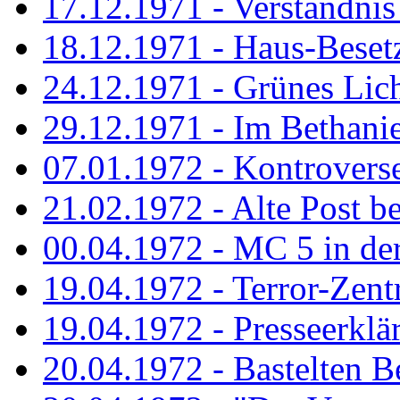
17.12.1971 - Verständnis 
18.12.1971 - Haus-Beset
24.12.1971 - Grünes Licht
29.12.1971 - Im Bethanien
07.01.1972 - Kontrovers
21.02.1972 - Alte Post be
00.04.1972 - MC 5 in de
19.04.1972 - Terror-Zent
19.04.1972 - Presseerklä
20.04.1972 - Bastelten Be