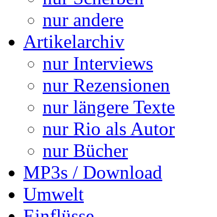
nur andere
Artikelarchiv
nur Interviews
nur Rezensionen
nur längere Texte
nur Rio als Autor
nur Bücher
MP3s / Download
Umwelt
Einflüsse