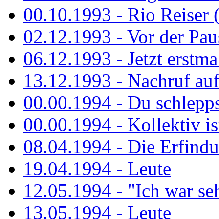
00.10.1993 - Rio Reiser 
02.12.1993 - Vor der Pau
06.12.1993 - Jetzt erstma
13.12.1993 - Nachruf au
00.00.1994 - Du schlepps
00.00.1994 - Kollektiv ist
08.04.1994 - Die Erfindun
19.04.1994 - Leute
12.05.1994 - "Ich war sehr
13.05.1994 - Leute