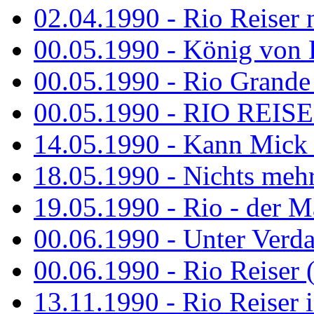
02.04.1990 - Rio Reiser 
00.05.1990 - König von D
00.05.1990 - Rio Grande
00.05.1990 - RIO REISE
14.05.1990 - Kann Mick 
18.05.1990 - Nichts mehr
19.05.1990 - Rio - der Ma
00.06.1990 - Unter Verda
00.06.1990 - Rio Reiser 
13.11.1990 - Rio Reiser 