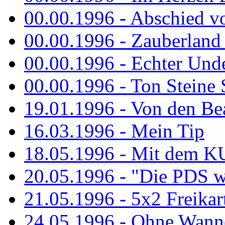
00.00.1996 - Abschied v
00.00.1996 - Zauberland 
00.00.1996 - Echter Und
00.00.1996 - Ton Steine 
19.01.1996 - Von den Bea
16.03.1996 - Mein Tip
18.05.1996 - Mit dem K
20.05.1996 - "Die PDS wa
21.05.1996 - 5x2 Freikar
24.05.1996 - Ohne Wann