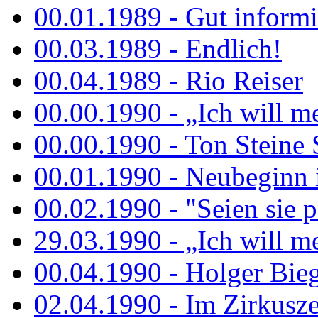
00.01.1989 - Gut informi
00.03.1989 - Endlich!
00.04.1989 - Rio Reiser
00.00.1990 - „Ich will me
00.00.1990 - Ton Steine 
00.01.1990 - Neubeginn 
00.02.1990 - "Seien sie p
29.03.1990 - „Ich will me
00.04.1990 - Holger Biege
02.04.1990 - Im Zirkuszel