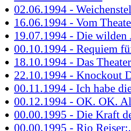
02.06.1994 - Weichenstell
16.06.1994 - Vom Theater
19.07.1994 - Die wilden 
00.10.1994 - Requiem fü
18.10.1994 - Das Theater
22.10.1994 - Knockout 
00.11.1994 - Ich habe die.
00.12.1994 - OK. OK. Alle
00.00.1995 - Die Kraft der
00.00.1995 - Rio Reiser:..