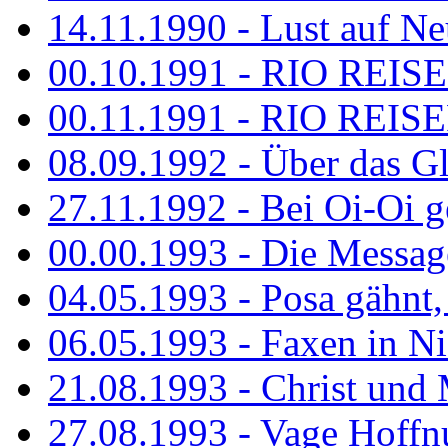
14.11.1990 - Lust auf Neu
00.10.1991 - RIO REISE
00.11.1991 - RIO REISE
08.09.1992 - Über das G
27.11.1992 - Bei Oi-Oi ge
00.00.1993 - Die Messag
04.05.1993 - Posa gähnt,
06.05.1993 - Faxen in N
21.08.1993 - Christ und 
27.08.1993 - Vage Hoffnu