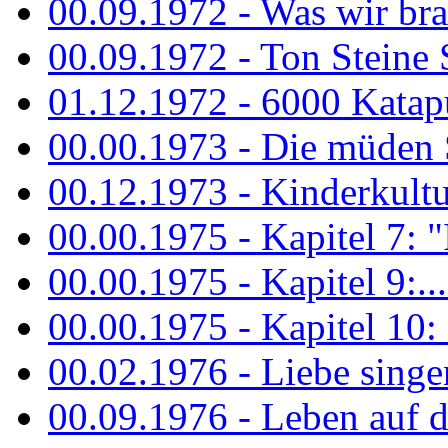
00.09.1972 - Was wir bra
00.09.1972 - Ton Steine
01.12.1972 - 6000 Katapu
00.00.1973 - Die müden S
00.12.1973 - Kinderkultu
00.00.1975 - Kapitel 7: "I
00.00.1975 - Kapitel 9:...
00.00.1975 - Kapitel 10: 
00.02.1976 - Liebe sing
00.09.1976 - Leben auf 