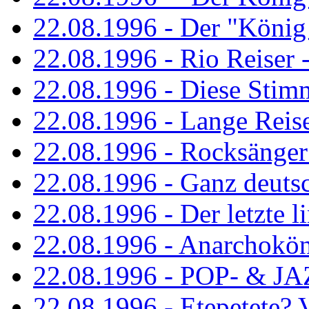
22.08.1996 - Der "König
22.08.1996 - Rio Reiser -
22.08.1996 - Diese Stim
22.08.1996 - Lange Reis
22.08.1996 - Rocksänger
22.08.1996 - Ganz deuts
22.08.1996 - Der letzte l
22.08.1996 - Anarchokö
22.08.1996 - POP- & 
22.08.1996 - Etepetete?