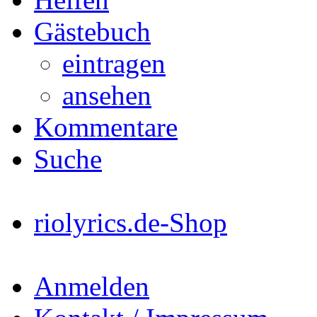
Gästebuch
eintragen
ansehen
Kommentare
Suche
riolyrics.de-Shop
Anmelden