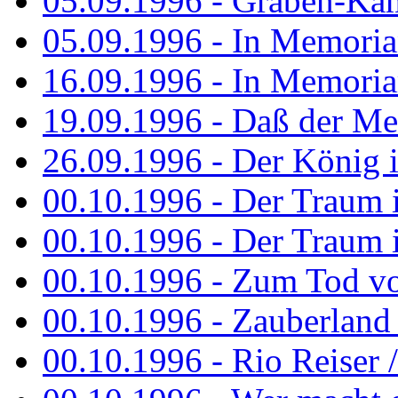
05.09.1996 - Graben-Kä
05.09.1996 - In Memori
16.09.1996 - In Memori
19.09.1996 - Daß der M
26.09.1996 - Der König is
00.10.1996 - Der Traum i
00.10.1996 - Der Traum i
00.10.1996 - Zum Tod vo
00.10.1996 - Zauberland is
00.10.1996 - Rio Reiser 