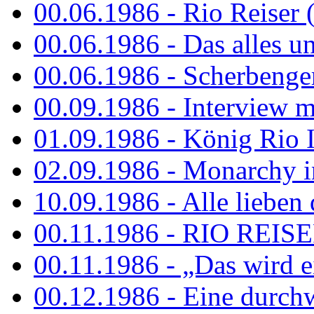
00.06.1986 - Rio Reiser 
00.06.1986 - Das alles u
00.06.1986 - Scherbenger
00.09.1986 - Interview mi
01.09.1986 - König Rio I
02.09.1986 - Monarchy 
10.09.1986 - Alle lieben
00.11.1986 - RIO REIS
00.11.1986 - „Das wird ei
00.12.1986 - Eine durch