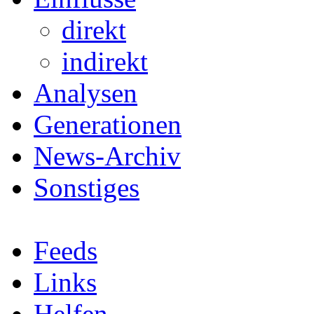
direkt
indirekt
Analysen
Generationen
News-Archiv
Sonstiges
Feeds
Links
Helfen