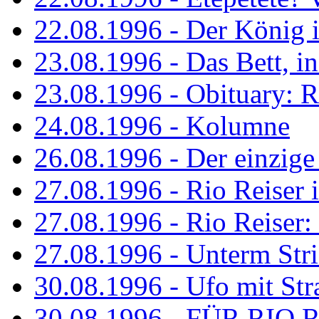
22.08.1996 - Der König is
23.08.1996 - Das Bett, in
23.08.1996 - Obituary: R
24.08.1996 - Kolumne
26.08.1996 - Der einzig
27.08.1996 - Rio Reiser 
27.08.1996 - Rio Reiser: 
27.08.1996 - Unterm Str
30.08.1996 - Ufo mit Str
30.08.1996 - FÜR RIO 