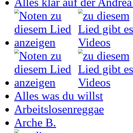
Alles klar auf der Andrea
Alles was du willst
Arbeitslosenreggae
Arche B.