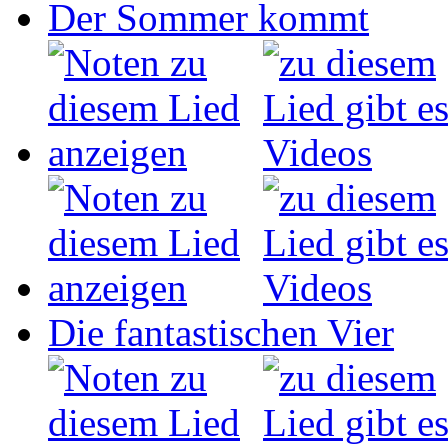
Der Sommer kommt
Die fantastischen Vier