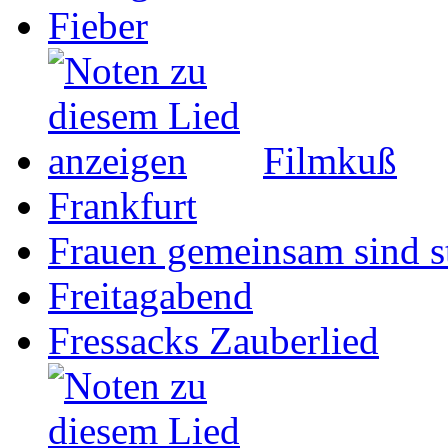
Fieber
Filmkuß
Frankfurt
Frauen gemeinsam sind s
Freitagabend
Fressacks Zauberlied