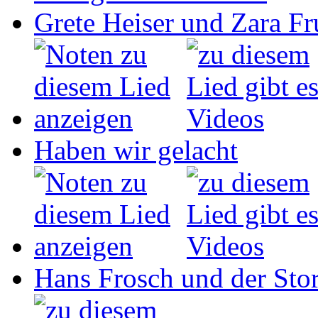
Grete Heiser und Zara Fru
Haben wir gelacht
Hans Frosch und der Sto