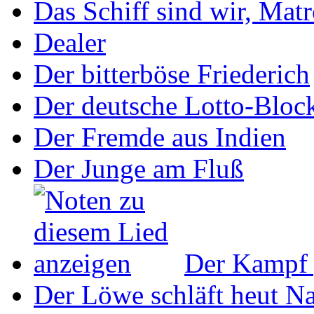
Das Schiff sind wir, Mat
Dealer
Der bitterböse Friederich
Der deutsche Lotto-Bloc
Der Fremde aus Indien
Der Junge am Fluß
Der Kampf 
Der Löwe schläft heut N