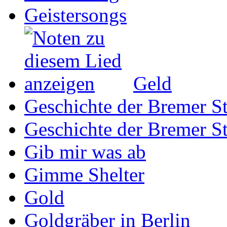
Geistersongs
Geld
Geschichte der Bremer St
Geschichte der Bremer St
Gib mir was ab
Gimme Shelter
Gold
Goldgräber in Berlin