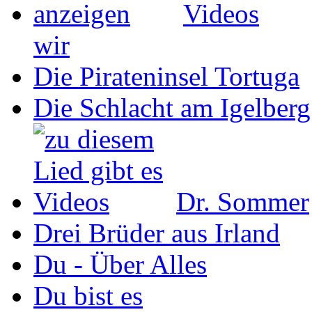
wir
Die Pirateninsel Tortuga
Die Schlacht am Igelberg
Dr. Sommer
Drei Brüder aus Irland
Du - Über Alles
Du bist es