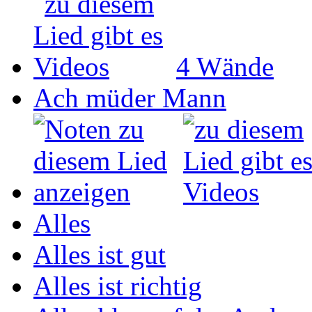
4 Wände
Ach müder Mann
Alles
Alles ist gut
Alles ist richtig