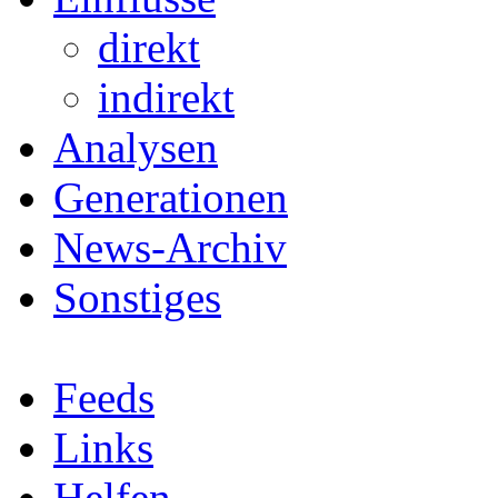
direkt
indirekt
Analysen
Generationen
News-Archiv
Sonstiges
Feeds
Links
Helfen