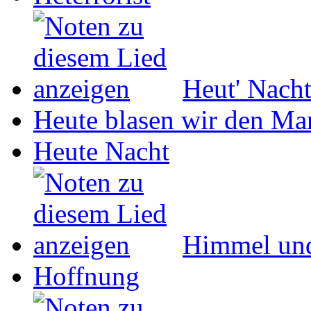
Heut' Nach
Heute blasen wir den Ma
Heute Nacht
Himmel un
Hoffnung