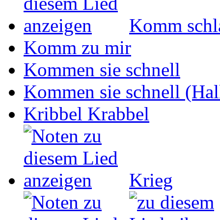
Komm schla
Komm zu mir
Kommen sie schnell
Kommen sie schnell (Hall
Kribbel Krabbel
Krieg