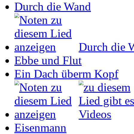
Durch die Wand
Durch die 
Ebbe und Flut
Ein Dach überm Kopf
Eisenmann