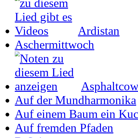
Ardistan
Aschermittwoch
Asphaltco
Auf der Mundharmonika
Auf einem Baum ein Ku
Auf fremden Pfaden