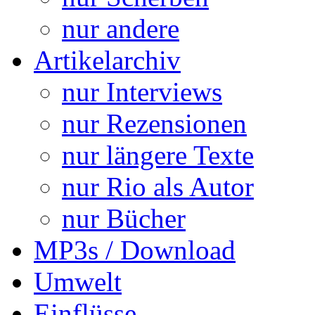
nur andere
Artikelarchiv
nur Interviews
nur Rezensionen
nur längere Texte
nur Rio als Autor
nur Bücher
MP3s / Download
Umwelt
Einflüsse