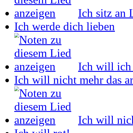
Ich sitz an
Ich werde dich lieben
Ich will ich
Ich will nicht mehr das 
Ich will ni