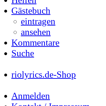
Gästebuch
eintragen
ansehen
Kommentare
Suche
riolyrics.de-Shop
Anmelden