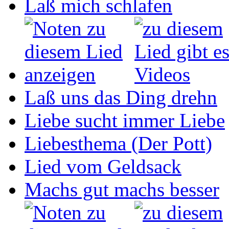
Laß mich schlafen
Laß uns das Ding drehn
Liebe sucht immer Liebe
Liebesthema (Der Pott)
Lied vom Geldsack
Machs gut machs besser