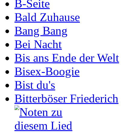
B-Seite
Bald Zuhause
Bang Bang
Bei Nacht
Bis ans Ende der Welt
Bisex-Boogie
Bist du's
Bitterböser Friederich