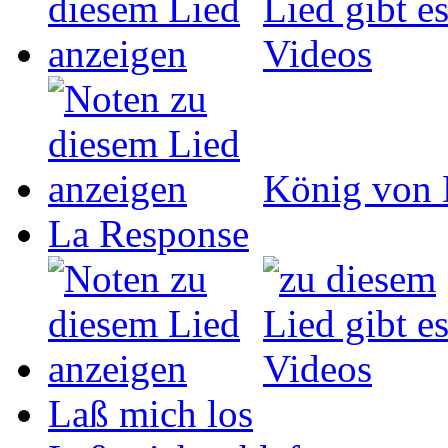
König von 
La Response
Laß mich los