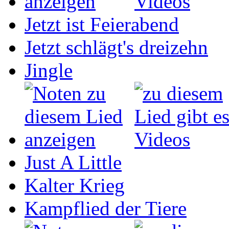
Jetzt ist Feierabend
Jetzt schlägt's dreizehn
Jingle
Just A Little
Kalter Krieg
Kampflied der Tiere